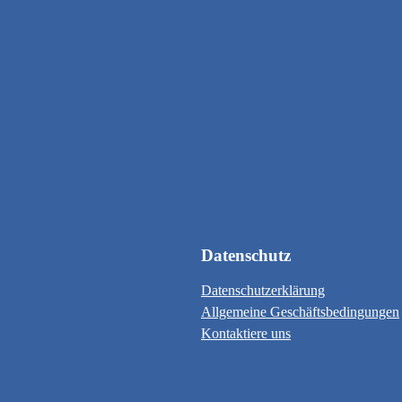
Datenschutz
Datenschutzerklärung
Allgemeine Geschäftsbedingungen
Kontaktiere uns