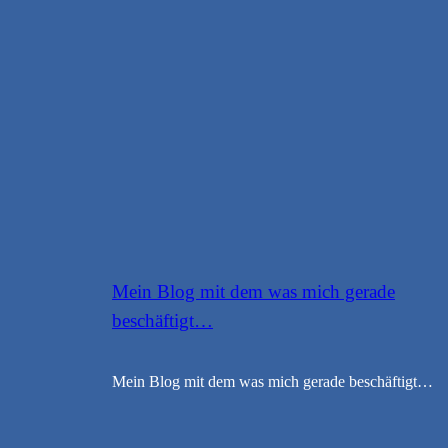
Mein Blog mit dem was mich gerade
beschäftigt…
Mein Blog mit dem was mich gerade beschäftigt…