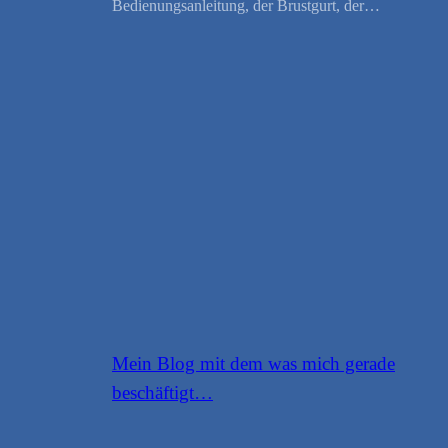
Bedienungsanleitung, der Brustgurt, der…
Mein Blog mit dem was mich gerade
beschäftigt…