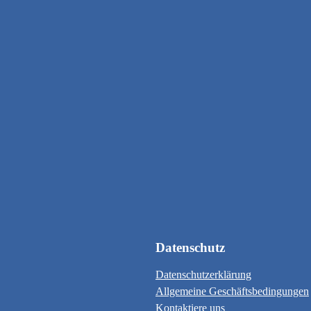
Datenschutz
Datenschutzerklärung
Allgemeine Geschäftsbedingungen
Kontaktiere uns