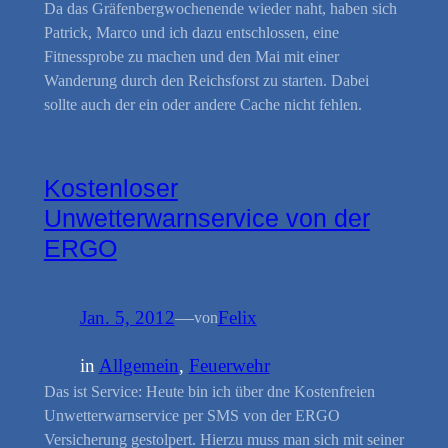
Da das Gräfenbergwochenende wieder naht, haben sich
Patrick, Marco und ich dazu entschlossen, eine
Fitnessprobe zu machen und den Mai mit einer
Wanderung durch den Reichsforst zu starten. Dabei
sollte auch der ein oder andere Cache nicht fehlen.
Kostenloser
Unwetterwarnservice von der
ERGO
Jan. 5, 2012
—
Felix
von
in
Allgemein
, 
Feuerwehr
Das ist Service: Heute bin ich über dne Kostenfreien
Unwetterwarnservice per SMS von der ERGO
Versicherung gestolpert. Hierzu muss man sich mit seiner