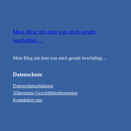
Mein Blog mit dem was mich gerade
beschäftigt…
Mein Blog mit dem was mich gerade beschäftigt…
Datenschutz
Datenschutzerklärung
Allgemeine Geschäftsbedingungen
Kontaktiere uns