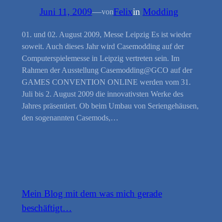
Juni 11, 2009
—
Felix
in
Modding
von
01. und 02. August 2009, Messe Leipzig Es ist wieder
soweit. Auch dieses Jahr wird Casemodding auf der
Computerspielemesse in Leipzig vertreten sein. Im
Rahmen der Ausstellung Casemodding@GCO auf der
GAMES CONVENTION ONLINE werden vom 31.
Juli bis 2. August 2009 die innovativsten Werke des
Jahres präsentiert. Ob beim Umbau von Seriengehäusen,
den sogenannten Casemods,…
Mein Blog mit dem was mich gerade
beschäftigt…