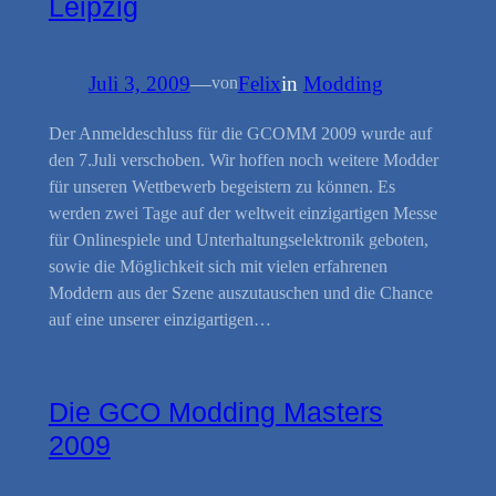
Leipzig
Juli 3, 2009
—
Felix
in
Modding
von
Der Anmeldeschluss für die GCOMM 2009 wurde auf
den 7.Juli verschoben. Wir hoffen noch weitere Modder
für unseren Wettbewerb begeistern zu können. Es
werden zwei Tage auf der weltweit einzigartigen Messe
für Onlinespiele und Unterhaltungselektronik geboten,
sowie die Möglichkeit sich mit vielen erfahrenen
Moddern aus der Szene auszutauschen und die Chance
auf eine unserer einzigartigen…
Die GCO Modding Masters
2009