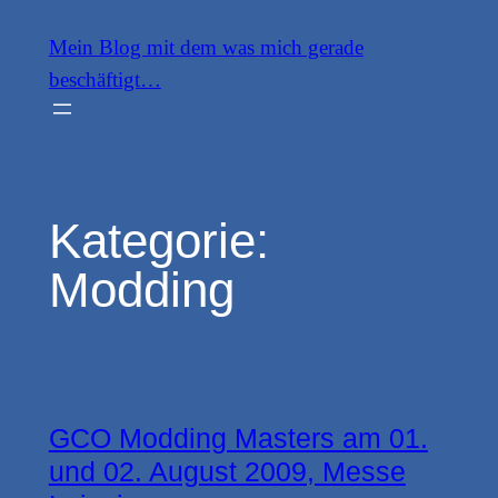
Zum
Mein Blog mit dem was mich gerade
Inhalt
beschäftigt…
springen
Kategorie:
Modding
GCO Modding Masters am 01.
und 02. August 2009, Messe