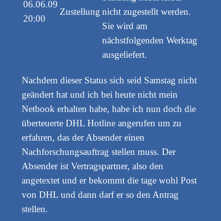
06.06.09
Zustellung
nicht zugestellt werden.
20:00
Sie wird am
nächstfolgenden Werktag
ausgeliefert.
Nachdem dieser Status sich seid Samstag nicht
geändert hat und ich bei heute nicht mein
Netbook erhalten habe, habe ich nun doch die
überteuerte DHL Hotline angerufen um zu
erfahren, das der Absender einen
Nachforschungsauftrag stellen muss. Der
Absender ist Vertragspartner, also den
angetextet und er bekommt die tage wohl Post
von DHL und dann darf er so den Antrag
stellen.