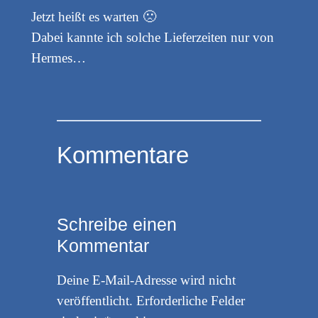
Jetzt heißt es warten 🙁
Dabei kannte ich solche Lieferzeiten nur von
Hermes…
Kommentare
Schreibe einen
Kommentar
Deine E-Mail-Adresse wird nicht
veröffentlicht.
Erforderliche Felder