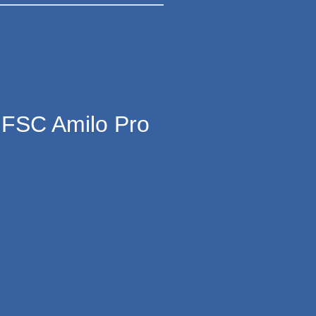
 FSC Amilo Pro