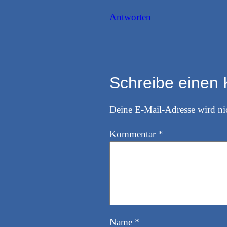
Antworten
Schreibe einen
Deine E-Mail-Adresse wird nic
Kommentar
*
Name
*