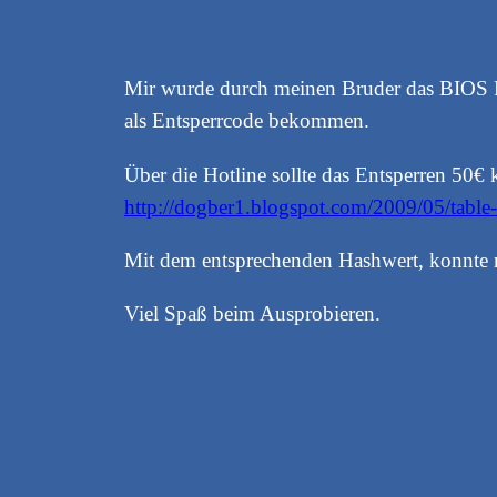
Mir wurde durch meinen Bruder das BIOS Pa
als Entsperrcode bekommen.
Über die Hotline sollte das Entsperren 50€ 
http://dogber1.blogspot.com/2009/05/table-
Mit dem entsprechenden Hashwert, konnte n
Viel Spaß beim Ausprobieren.