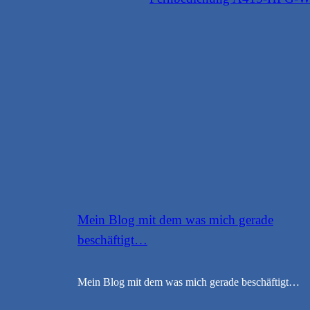
Mein Blog mit dem was mich gerade
beschäftigt…
Mein Blog mit dem was mich gerade beschäftigt…