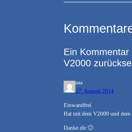
Kommentar
Ein Kommentar 
V2000 zurückse
aaa
27. August 2014
Einwandfrei
Hat mit dem V2000 und dem 8
Danke dir 🙂