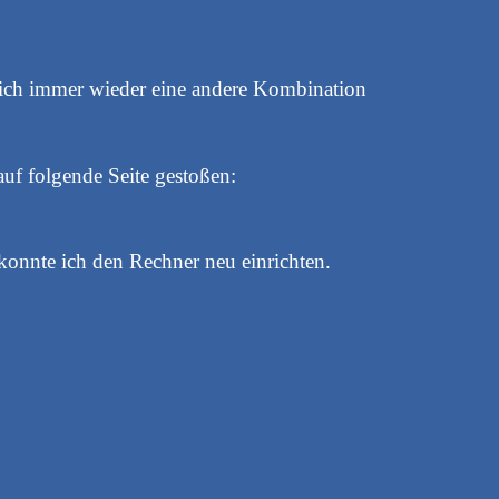
 ich immer wieder eine andere Kombination
auf folgende Seite gestoßen:
onnte ich den Rechner neu einrichten.