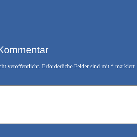
 Kommentar
ht veröffentlicht.
Erforderliche Felder sind mit
*
markiert