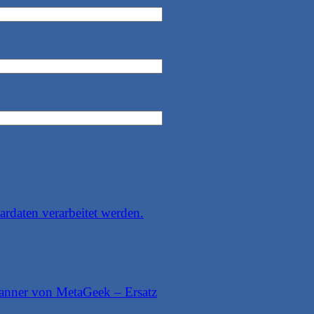
rdaten verarbeitet werden.
anner von MetaGeek – Ersatz