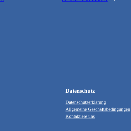
Datenschutz
Datenschutzerklärung
Allgemeine Geschäftsbedingungen
Kontaktiere uns