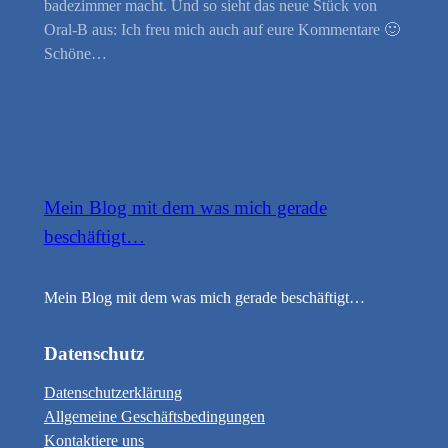
badezimmer macht. Und so sieht das neue Stück von
Oral-B aus: Ich freu mich auch auf eure Kommentare 🙂
Schöne…
Mein Blog mit dem was mich gerade
beschäftigt…
Mein Blog mit dem was mich gerade beschäftigt…
Datenschutz
Datenschutzerklärung
Allgemeine Geschäftsbedingungen
Kontaktiere uns