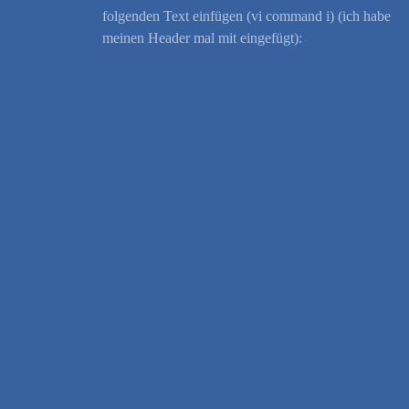
folgenden Text einfügen (vi command i) (ich habe
meinen Header mal mit eingefügt):