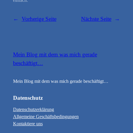
einfach.
←
Vorherige Seite
Nächste Seite
→
Mein Blog mit dem was mich gerade
beschäftigt…
Mein Blog mit dem was mich gerade beschäftigt…
Datenschutz
Datenschutzerklärung
Allgemeine Geschäftsbedingungen
Kontaktiere uns