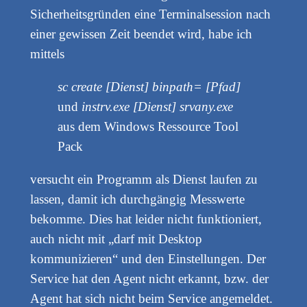
Sicherheitsgründen eine Terminalsession nach
einer gewissen Zeit beendet wird, habe ich
mittels
sc create [Dienst]
binpath= [Pfad]
und
instrv.exe [Dienst]
srvany.exe
aus dem Windows Ressource Tool
Pack
versucht ein Programm als Dienst laufen zu
lassen, damit ich durchgängig Messwerte
bekomme. Dies hat leider nicht funktioniert,
auch nicht mit „darf mit Desktop
kommunizieren“ und den Einstellungen. Der
Service hat den Agent nicht erkannt, bzw. der
Agent hat sich nicht beim Service angemeldet.