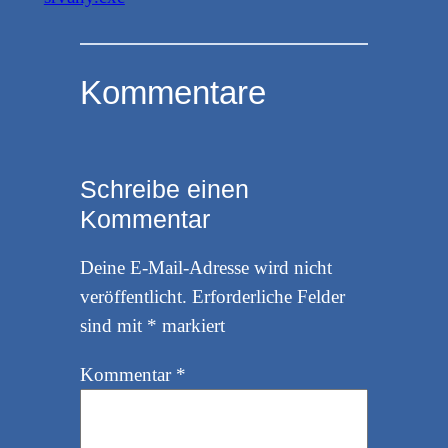
Kommentare
Schreibe einen
Kommentar
Deine E-Mail-Adresse wird nicht
veröffentlicht.
Erforderliche Felder
sind mit
*
markiert
Kommentar
*