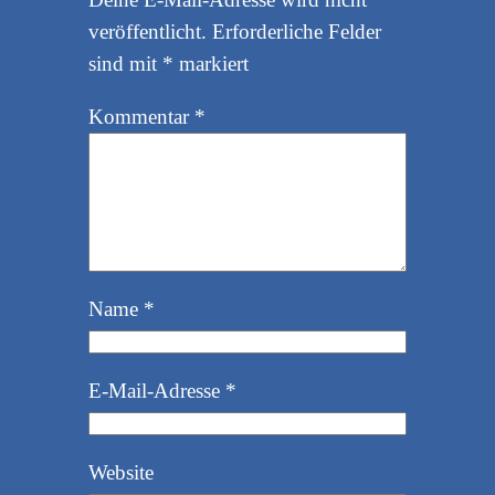
veröffentlicht.
Erforderliche Felder
sind mit
*
markiert
Kommentar
*
Name
*
E-Mail-Adresse
*
Website