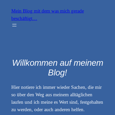
Zum
Mein Blog mit dem was mich gerade
Inhalt
beschäftigt…
springen
Willkommen auf meinem
Blog!
Hier notiere ich immer wieder Sachen, die mir
so über den Weg aus meinem alltäglichen
laufen und ich meine es Wert sind, festgehalten
zu werden, oder auch anderen helfen.