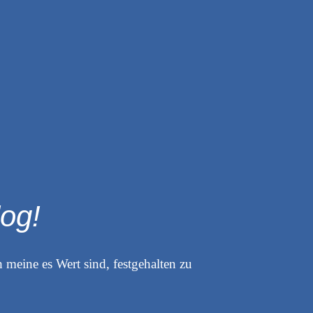
og!
 meine es Wert sind, festgehalten zu