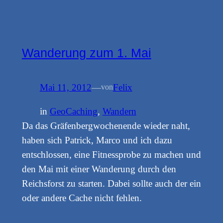
Wanderung zum 1. Mai
Mai 11, 2012
—
Felix
von
in
GeoCaching
, 
Wandern
Da das Gräfenbergwochenende wieder naht,
haben sich Patrick, Marco und ich dazu
entschlossen, eine Fitnessprobe zu machen und
den Mai mit einer Wanderung durch den
Reichsforst zu starten. Dabei sollte auch der ein
oder andere Cache nicht fehlen.