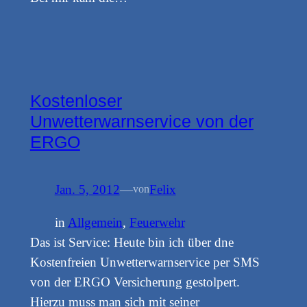
Kostenloser
Unwetterwarnservice von der
ERGO
Jan. 5, 2012
—
Felix
von
in
Allgemein
, 
Feuerwehr
Das ist Service: Heute bin ich über dne
Kostenfreien Unwetterwarnservice per SMS
von der ERGO Versicherung gestolpert.
Hierzu muss man sich mit seiner