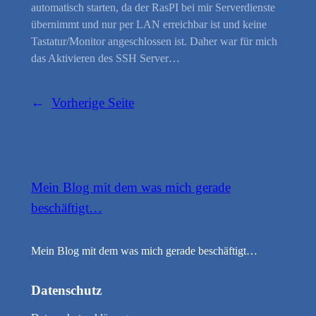
automatisch starten, da der RasPI bei mir Serverdienste
übernimmt und nur per LAN erreichbar ist und keine
Tastatur/Monitor angeschlossen ist. Daher war für mich
das Aktivieren des SSH Server…
←
Vorherige Seite
Mein Blog mit dem was mich gerade
beschäftigt…
Mein Blog mit dem was mich gerade beschäftigt…
Datenschutz